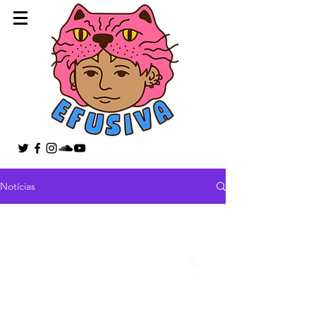
Notícias