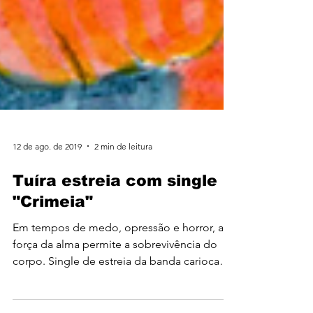
12 de ago. de 2019
2 min de leitura
Tuíra estreia com single
"Crimeia"
Em tempos de medo, opressão e horror, a