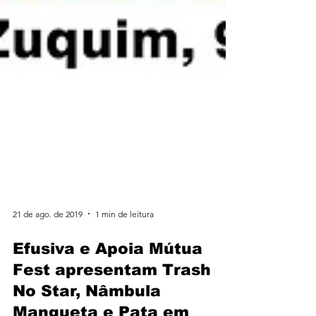
21 de ago. de 2019
1 min de leitura
Efusiva e Apoia Mútua
Fest apresentam Trash