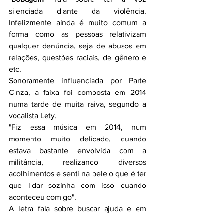
silenciada diante da violência. 
Infelizmente ainda é muito comum a 
forma como as pessoas relativizam 
qualquer denúncia, seja de abusos em 
relações, questões raciais, de gênero e 
etc.
Sonoramente influenciada por Parte 
Cinza, a faixa foi composta em 2014 
numa tarde de muita raiva, segundo a 
vocalista Lety.
"Fiz essa música em 2014, num 
momento muito delicado, quando 
estava bastante envolvida com a 
militância, realizando diversos 
acolhimentos e senti na pele o que é ter 
que lidar sozinha com isso quando 
aconteceu comigo".
A letra fala sobre buscar ajuda e em 