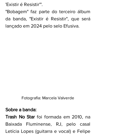
'Existir é Resistir'".
"Bobagem" faz parte do terceiro álbum 
da banda, "Existir é Resistir", que será 
lançado em 2024 pelo selo Efusiva.
Fotografia: Marcela Valverde
Sobre a banda:
Trash No Star
 foi formada em 2010, na 
Baixada Fluminense, RJ, pelo casal 
Letícia Lopes (guitarra e vocal) e Felipe 