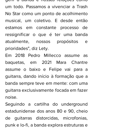
um todo. Passamos a vivenciar a Trash 
No Star como um ponto de acolhimento 
musical, um coletivo. E desde então 
estamos em constante processo de 
ressignificar o que é ter uma banda 
atualmente, nossos propósitos e 
prioridades", diz Lety. 
Em 2018 Pedro Millecco assume as 
baquetas, em 2021 Mara Chantre 
assume o baixo e Felipe vai para a 
guitarra, dando início à formação que a 
banda sempre teve em mente: com uma 
guitarra exclusivamente focada em fazer 
noise. 
Seguindo a cartilha do underground 
estadunidense dos anos 80 e 90, cheio 
de guitarras distorcidas, microfonias, 
punk e lo-fi, a banda explora estruturas e 