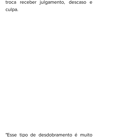
troca receber julgamento, descaso e 
culpa.
"Esse tipo de desdobramento é muito 