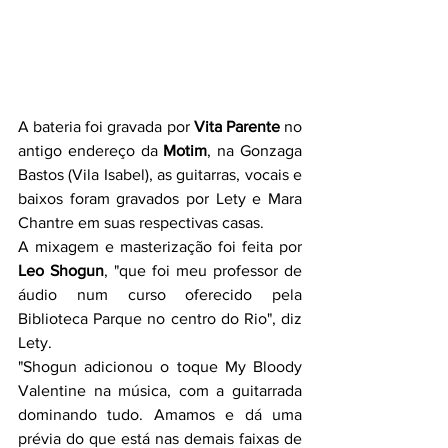
A bateria foi gravada por 
Vita Parente
 no 
antigo endereço da 
Motim
, na Gonzaga 
Bastos (Vila Isabel), as guitarras, vocais e 
baixos foram gravados por Lety e Mara 
Chantre em suas respectivas casas.
A mixagem e masterização foi feita por 
Leo Shogun
, "que foi meu professor de 
áudio num curso oferecido pela 
Biblioteca Parque no centro do Rio", diz 
Lety.
"Shogun adicionou o toque My Bloody 
Valentine na música, com a guitarrada 
dominando tudo. Amamos e dá uma 
prévia do que está nas demais faixas de 