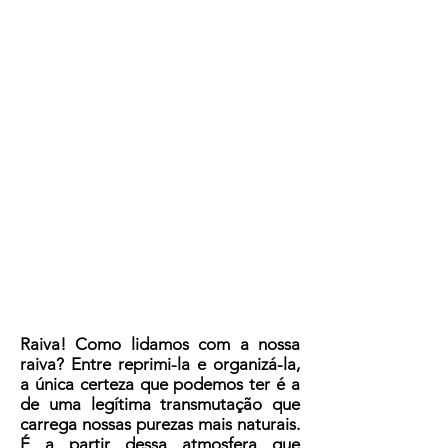
Raiva! Como lidamos com a nossa
raiva? Entre reprimi-la e organizá-la,
a única certeza que podemos ter é a
de uma legítima transmutação que
carrega nossas purezas mais naturais.
É a partir dessa atmosfera que