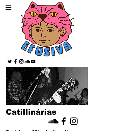
Catillinárias