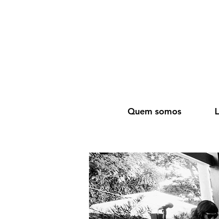
Quem somos