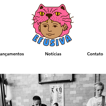
Lançamentos
Notícias
Contato