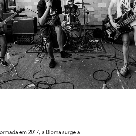
formada em 2017, a Bioma surge a