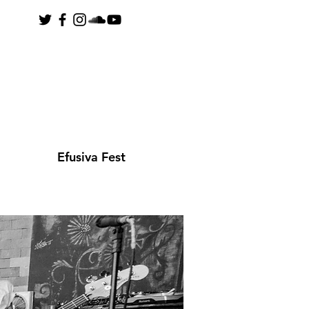
Efusiva Fest