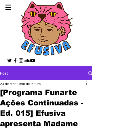
Post
23 de mar.
1 min de leitura
[Programa Funarte
Ações Continuadas -
Ed. 015] Efusiva
apresenta Madame