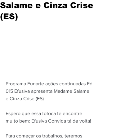
Salame e Cinza Crise
(ES)
Programa Funarte ações continuadas Ed 
015 Efusiva apresenta Madame Salame 
e Cinza Crise (ES)
Espero que essa fofoca te encontre 
muito bem: Efusiva Convida tá de volta!
Para começar os trabalhos, teremos 