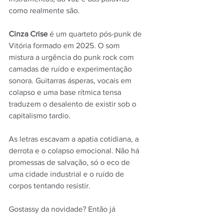
como realmente são.
Cinza Crise 
é um quarteto pós-punk de 
Vitória formado em 2025. O som 
mistura a urgência do punk rock com 
camadas de ruído e experimentação 
sonora. Guitarras ásperas, vocais em 
colapso e uma base rítmica tensa 
traduzem o desalento de existir sob o 
capitalismo tardio.
As letras escavam a apatia cotidiana, a 
derrota e o colapso emocional. Não há 
promessas de salvação, só o eco de 
uma cidade industrial e o ruído de 
corpos tentando resistir.
Gostassy da novidade? Então já 