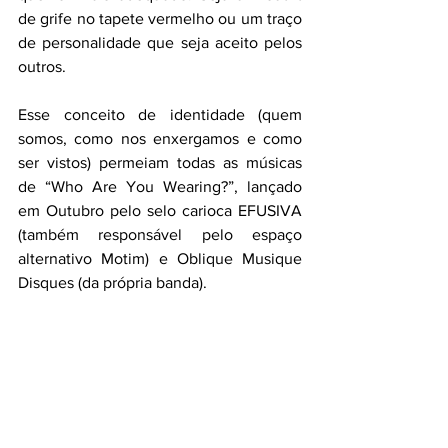
de grife no tapete vermelho ou um traço 
de personalidade que seja aceito pelos 
outros.
Esse conceito de identidade (quem 
somos, como nos enxergamos e como 
ser vistos) permeiam todas as músicas 
de “Who Are You Wearing?”, lançado 
em Outubro pelo selo carioca EFUSIVA 
(também responsável pelo espaço 
alternativo Motim) e Oblique Musique 
Disques (da própria banda).