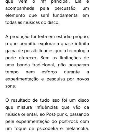
que vem o riff principal. Ela é 
acompanhada pela percussão, um 
elemento que será fundamental em 
todas as músicas do disco.
A produção foi feita em estúdio próprio, 
o que permitiu explorar a quase infinita 
gama de possibilidades que a tecnologia 
pode oferecer. Sem as limitações de 
uma banda tradicional, não pouparam 
tempo nem esforço durante a 
experimentação e pesquisa por novos 
sons.
O resultado de tudo isso foi um disco 
que mistura influências que vão da 
música oriental, ao Post-punk, passando 
pela experimentação do post-rock com 
um toque de psicodelia e melancolia. 