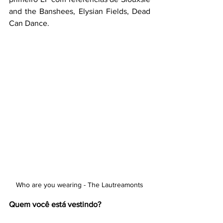
and the Banshees, Elysian Fields, Dead 
Can Dance.
Who are you wearing - The Lautreamonts
Quem você está vestindo?