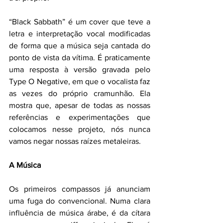
“Black Sabbath” é um cover que teve a 
letra e interpretação vocal modificadas 
de forma que a música seja cantada do 
ponto de vista da vítima. É praticamente 
uma resposta à versão gravada pelo 
Type O Negative, em que o vocalista faz 
as vezes do próprio cramunhão. Ela 
mostra que, apesar de todas as nossas 
referências e experimentações que 
colocamos nesse projeto, nós nunca 
vamos negar nossas raízes metaleiras.
A Música
Os primeiros compassos já anunciam 
uma fuga do convencional. Numa clara 
influência de música árabe, é da cítara 