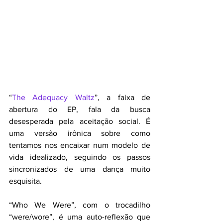
“
The Adequacy Waltz
”, a faixa de 
abertura do EP, fala da busca 
desesperada pela aceitação social. É 
uma versão irônica sobre como 
tentamos nos encaixar num modelo de 
vida idealizado, seguindo os passos 
sincronizados de uma dança muito 
esquisita.
“Who We Were”, com o trocadilho 
“were/wore”, é uma auto-reflexão que 